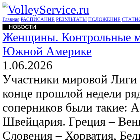
Главная
РАСПИСАНИЕ
РЕЗУЛЬТАТЫ
ПОЛОЖЕНИЕ
СТАТИ
НОВОСТИ
Женщины. Контрольные 
Южной Америке
1.06.2026
Участники мировой Лиги 
конце прошлой недели ря
соперников были такие: А
Швейцария. Греция – Венг
Словения – Хорватия, Бел