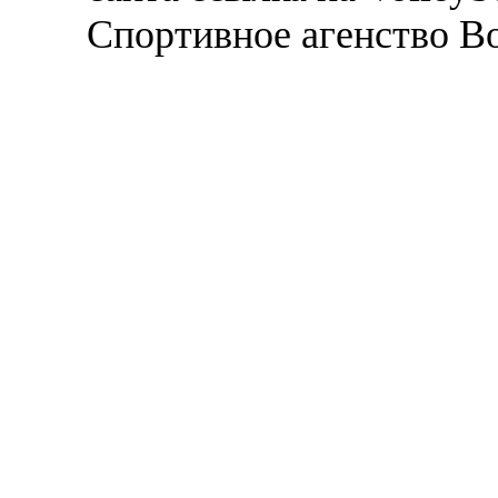
Спортивное агенство В