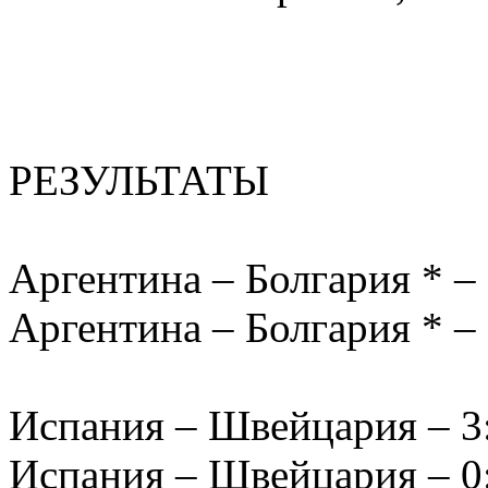
РЕЗУЛЬТАТЫ
Аргентина – Болгария * – 3
Аргентина – Болгария * – 3
Испания – Швейцария – 3:0
Испания – Швейцария – 0:3