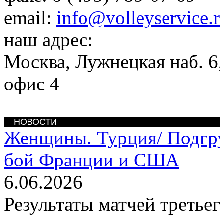
email:
info@volleyservice.
наш адрес:
Москва
,
Лужнецкая наб. 6,
офис 4
НОВОСТИ
Женщины. Турция/
Подгр
бой Франции и США
6.06.2026
Результаты матчей третье