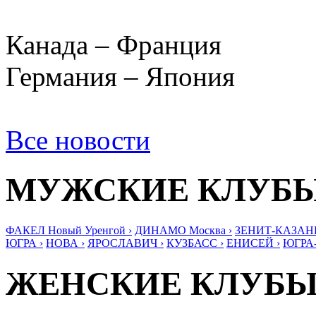
Канада – Франция
Германия – Япония
Все новости
МУЖСКИЕ КЛУБ
ФАКЕЛ Новый Уренгой ›
ДИНАМО Москва ›
ЗЕНИТ-КАЗАНЬ
ЮГРА ›
НОВА ›
ЯРОСЛАВИЧ ›
КУЗБАСС ›
ЕНИСЕЙ ›
ЮГРА
ЖЕНСКИЕ КЛУБ