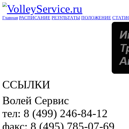
Главная
РАСПИСАНИЕ
РЕЗУЛЬТАТЫ
ПОЛОЖЕНИЕ
СТАТИ
ССЫЛКИ
Волей Сервис
тел:
8 (499) 246-84-12
факс:
8 (495) 785-07-69