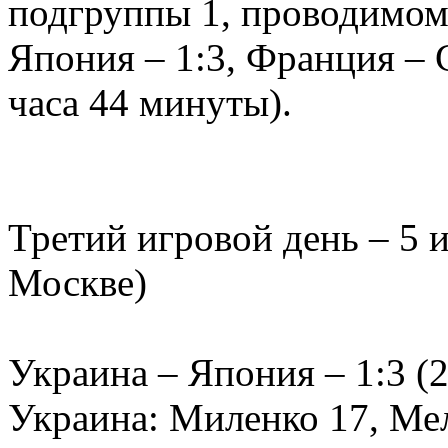
подгруппы 1, проводимом 
Япония – 1:3, Франция – 
часа 44 минуты).
Третий игровой день – 5 
Москве)
Украина – Япония – 1:3 (20
Украина: Миленко 17, Ме