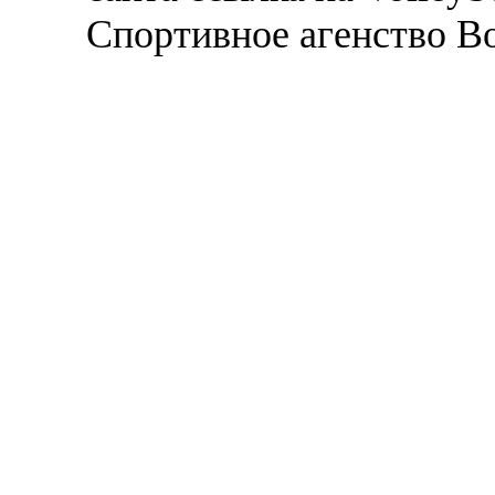
Спортивное агенство В