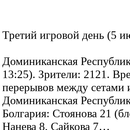
Третий игровой день (5 и
Доминиканская Республика 
13:25). Зрители: 2121. Вр
перерывов между сетами и
Доминиканская Республик
Болгария: Стоянова 21 (бл
Нанева 8, Сайкова 7…