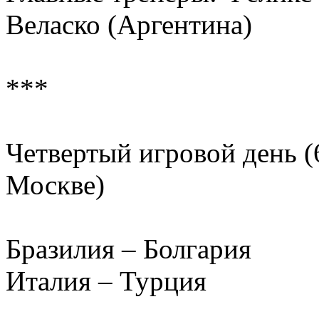
Веласко (Аргентина)
***
Четвертый игровой день (
Москве)
Бразилия – Болгария
Италия – Турция