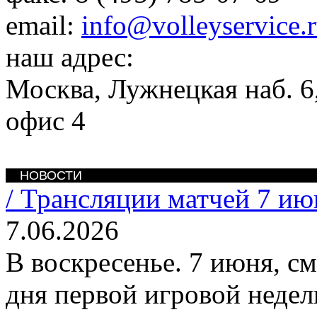
email:
info@volleyservice.
наш адрес:
Москва
,
Лужнецкая наб. 6,
офис 4
НОВОСТИ
/
Трансляции матчей 7 ию
7.06.2026
В воскресенье. 7 июня, с
дня первой игровой недел