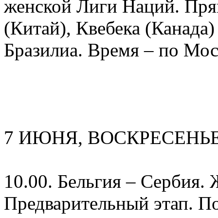
женской Лиги Наций. Пря
(Китай), Квебека (Канада
Бразилиа. Время – по Мос
7 ИЮНЯ, ВОСКРЕСЕНЬ
10.00. Бельгия – Сербия.
Предварительный этап. По