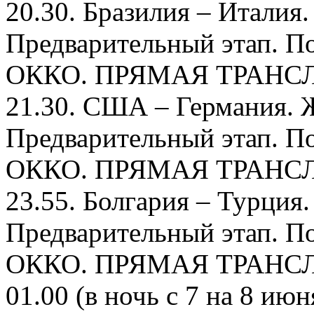
20.30. Бразилия – Италия
Предварительный этап. По
ОККО. ПРЯМАЯ ТРАНС
21.30. США – Германия. 
Предварительный этап. По
ОККО. ПРЯМАЯ ТРАНС
23.55. Болгария – Турция
Предварительный этап. По
ОККО. ПРЯМАЯ ТРАНС
01.00 (в ночь с 7 на 8 и