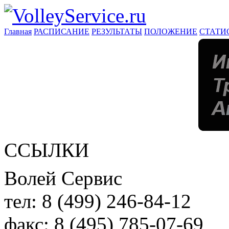
Главная
РАСПИСАНИЕ
РЕЗУЛЬТАТЫ
ПОЛОЖЕНИЕ
СТАТИ
ССЫЛКИ
Волей Сервис
тел:
8 (499) 246-84-12
факс:
8 (495) 785-07-69