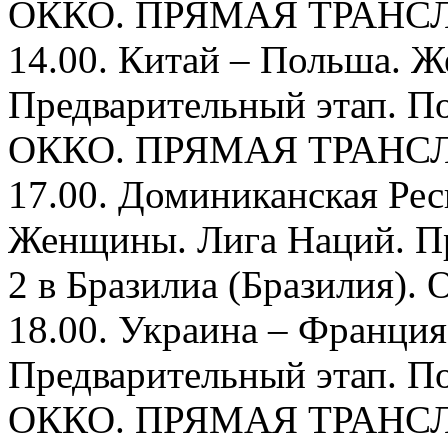
ОККО. ПРЯМАЯ ТРАНС
14.00. Китай – Польша. 
Предварительный этап. По
ОККО. ПРЯМАЯ ТРАНС
17.00. Доминиканская Ре
Женщины. Лига Наций. Пр
2 в Бразилиа (Бразили
18.00. Украина – Франци
Предварительный этап. По
ОККО. ПРЯМАЯ ТРАНС