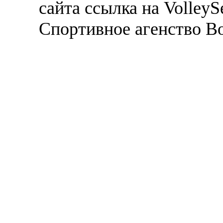
сайта ссылка на VolleyS
Спортивное агенство В