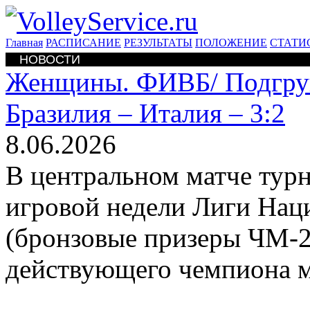
Главная
РАСПИСАНИЕ
РЕЗУЛЬТАТЫ
ПОЛОЖЕНИЕ
СТАТИ
НОВОСТИ
Женщины. ФИВБ/
Подгру
Бразилия – Италия – 3:2
8.06.2026
В центральном матче тур
игровой недели Лиги Нац
(бронзовые призеры ЧМ-20
действующего чемпиона 