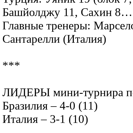
Башйолджу 11, Сахин 8…
Главные тренеры: Марсел
Сантарелли (Италия)
***
ЛИДЕРЫ мини-турнира п
Бразилия – 4-0 (11)
Италия – 3-1 (10)