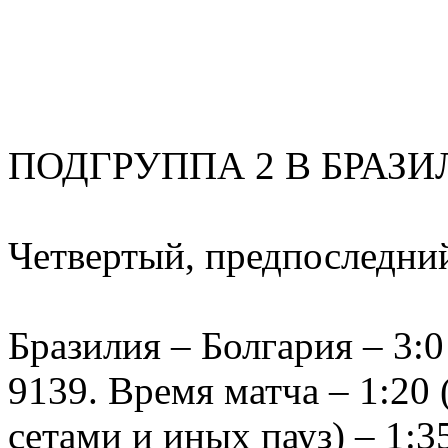
ПОДГРУППА 2 В БРАЗИ
Четвертый, предпоследни
Бразилия – Болгария – 3:0 
9139. Время матча – 1:20
сетами и иных пауз) – 1:3