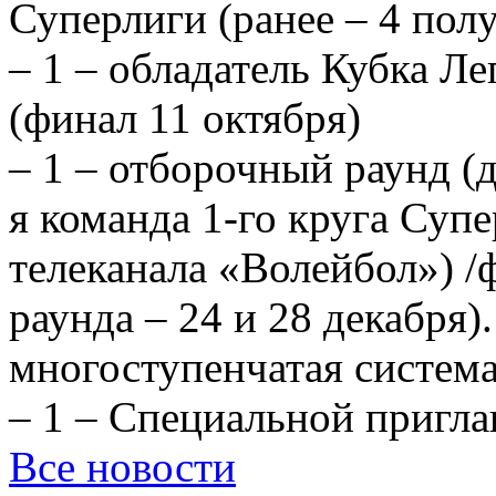
Суперлиги (ранее – 4 пол
– 1 – обладатель Кубка Л
(финал 11 октября)
– 1 – отборочный раунд (
я команда 1-го круга Супе
телеканала «Волейбол») /
раунда – 24 и 28 декабря)
многоступенчатая система
– 1 – Специальной пригл
Все новости