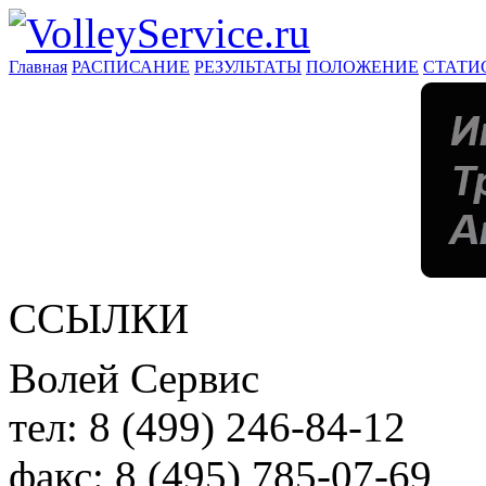
Главная
РАСПИСАНИЕ
РЕЗУЛЬТАТЫ
ПОЛОЖЕНИЕ
СТАТИ
ССЫЛКИ
Волей Сервис
тел:
8 (499) 246-84-12
факс:
8 (495) 785-07-69