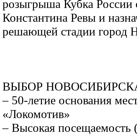
розыгрыша Кубка России 
Константина Ревы и назн
решающей стадии город Н
ВЫБОР НОВОСИБИРСК
– 50-летие основания мес
«Локомотив»
– Высокая посещаемость (