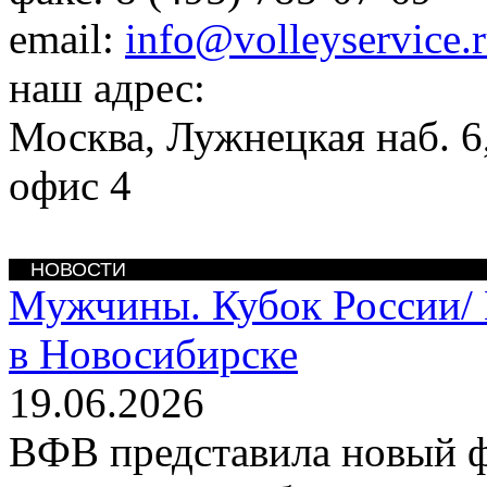
email:
info@volleyservice.
наш адрес:
Москва
,
Лужнецкая наб. 6,
офис 4
НОВОСТИ
Мужчины. Кубок России/
в Новосибирске
19.06.2026
ВФВ представила новый 