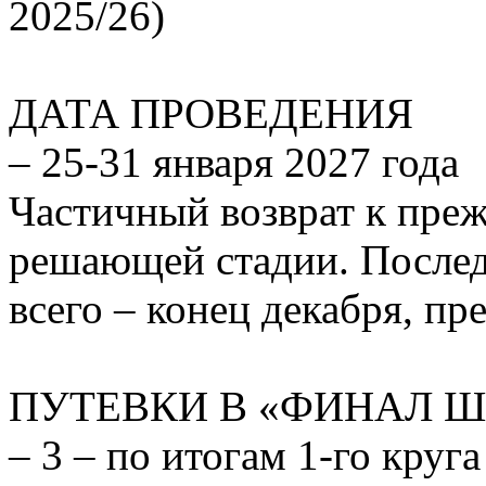
2025/26)
ДАТА ПРОВЕДЕНИЯ
– 25-31 января 2027 года
Частичный возврат к пре
решающей стадии. Последн
всего – конец декабря, п
ПУТЕВКИ В «ФИНАЛ Ш
– 3 – по итогам 1-го круг