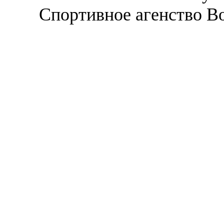
Спортивное агенство В