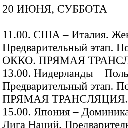
20 ИЮНЯ, СУББОТА
11.00. США – Италия. Же
Предварительный этап. П
ОККО. ПРЯМАЯ ТРАНС
13.00. Нидерланды – Пол
Предварительный этап. П
ПРЯМАЯ ТРАНСЛЯЦИЯ.
15.00. Япония – Доминик
Лига Наций. Предваритель