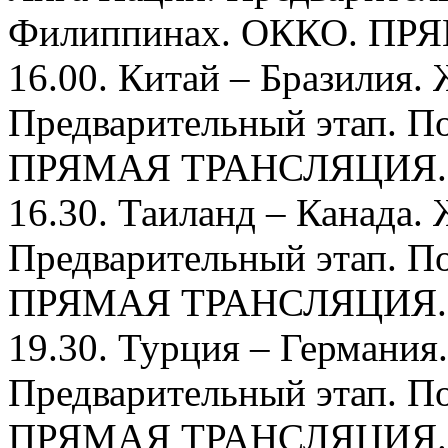
Филиппинах. ОККО. П
16.00. Китай – Бразилия.
Предварительный этап. П
ПРЯМАЯ ТРАНСЛЯЦИЯ.
16.30. Таиланд – Канада.
Предварительный этап. П
ПРЯМАЯ ТРАНСЛЯЦИЯ.
19.30. Турция – Германи
Предварительный этап. П
ПРЯМАЯ ТРАНСЛЯЦИЯ.