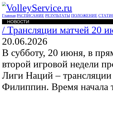
Главная
РАСПИСАНИЕ
РЕЗУЛЬТАТЫ
ПОЛОЖЕНИЕ
СТАТИ
НОВОСТИ
/
Трансляции матчей 20 и
20.06.2026
В субботу, 20 июня, в пр
второй игровой недели пр
Лиги Наций – трансляции 
Филиппин. Время начала 