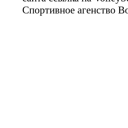
Спортивное агенство В