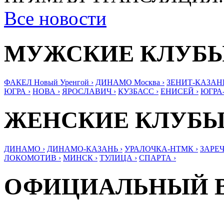
Все новости
МУЖСКИЕ КЛУБ
ФАКЕЛ Новый Уренгой ›
ДИНАМО Москва ›
ЗЕНИТ-КАЗАНЬ
ЮГРА ›
НОВА ›
ЯРОСЛАВИЧ ›
КУЗБАСС ›
ЕНИСЕЙ ›
ЮГРА
ЖЕНСКИЕ КЛУБ
ДИНАМО ›
ДИНАМО-КАЗАНЬ ›
УРАЛОЧКА-НТМК ›
ЗАРЕЧ
ЛОКОМОТИВ ›
МИНСК ›
ТУЛИЦА ›
СПАРТА ›
ОФИЦИАЛЬНЫЙ 