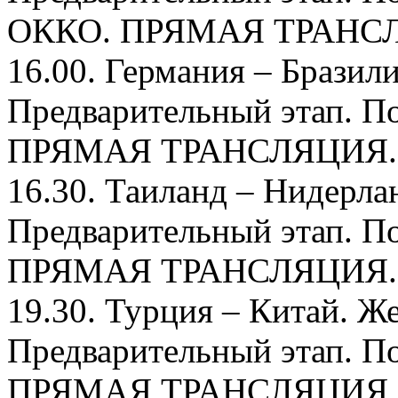
ОККО. ПРЯМАЯ ТРАНС
16.00. Германия – Бразил
Предварительный этап. П
ПРЯМАЯ ТРАНСЛЯЦИЯ.
16.30. Таиланд – Нидерл
Предварительный этап. П
ПРЯМАЯ ТРАНСЛЯЦИЯ.
19.30. Турция – Китай. 
Предварительный этап. П
ПРЯМАЯ ТРАНСЛЯЦИЯ.