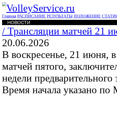
Главная
РАСПИСАНИЕ
РЕЗУЛЬТАТЫ
ПОЛОЖЕНИЕ
СТАТИ
НОВОСТИ
/
Трансляции матчей 21 и
20.06.2026
В воскресенье, 21 июня, 
матчей пятого, заключите
недели предварительного 
Время начала указано по 