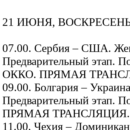
21 ИЮНЯ, ВОСКРЕСЕН
07.00. Сербия – США. Же
Предварительный этап. П
ОККО. ПРЯМАЯ ТРАНС
09.00. Болгария – Украин
Предварительный этап. П
ПРЯМАЯ ТРАНСЛЯЦИЯ.
11.00. Чехия – Доминика