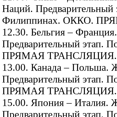
Наций. Предварительный э
Филиппинах. ОККО. П
12.30. Бельгия – Франци
Предварительный этап. П
ПРЯМАЯ ТРАНСЛЯЦИЯ.
13.00. Канада – Польша.
Предварительный этап. П
ПРЯМАЯ ТРАНСЛЯЦИЯ.
15.00. Япония – Италия.
Предварительный этап. П