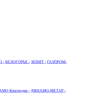
 ›
БЕЛОГОРЬЕ ›
ЗЕНИТ ›
ГАЗПРОМ-
МО Краснодар ›
ДИНАМО-МЕТАР ›