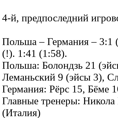
4-й, предпоследний игров
Польша – Германия – 3:1 (
(!). 1:41 (1:58).
Польша: Болондзь 21 (эйс
Леманьский 9 (эйсы 3), 
Германия: Рёрс 15, Бёме 
Главные тренеры: Никола
(Италия)