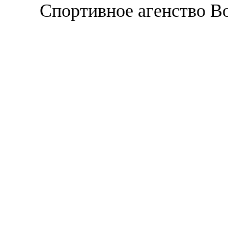
Спортивное агенство В