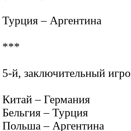
Турция – Аргентина
***
5-й, заключительный игро
Китай – Германия
Бельгия – Турция
Польша – Аргентина