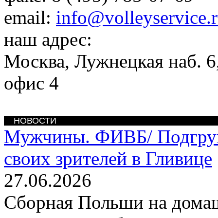
email:
info@volleyservice.
наш адрес:
Москва
,
Лужнецкая наб. 6,
офис 4
НОВОСТИ
Мужчины. ФИВБ/
Подгру
своих зрителей в Гливице
27.06.2026
Сборная Польши на дома