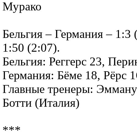
Мурако
Бельгия – Германия – 1:3 (
1:50 (2:07).
Бельгия: Реггерс 23, Пер
Германия: Бёме 18, Рёрс 
Главные тренеры: Эмману
Ботти (Италия)
***