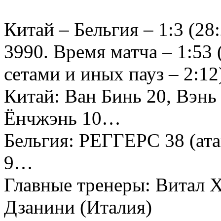
Китай – Бельгия – 1:3 (28:
3990. Время матча – 1:53
сетами и иных пауз – 2:12
Китай: Ван Бинь 20, Вэнь
Ёнчжэнь 10…
Бельгия: РЕГГЕРС 38 (ата
9…
Главные тренеры: Витал Х
Дзанини (Италия)