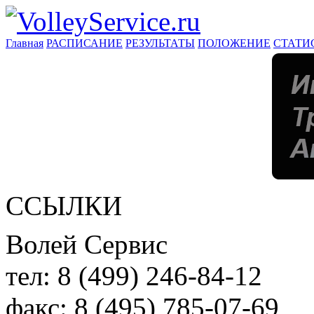
Главная
РАСПИСАНИЕ
РЕЗУЛЬТАТЫ
ПОЛОЖЕНИЕ
СТАТИ
ССЫЛКИ
Волей Сервис
тел:
8 (499) 246-84-12
факс:
8 (495) 785-07-69