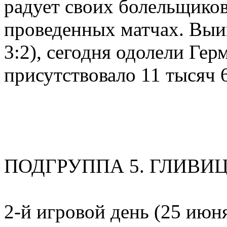
радует своих болельщиков
проведенных матчах. Выиг
3:2), сегодня одолели Гер
присутствовало 11 тысяч 
ПОДГРУППА 5. ГЛИВИ
2-й игровой день (25 июн