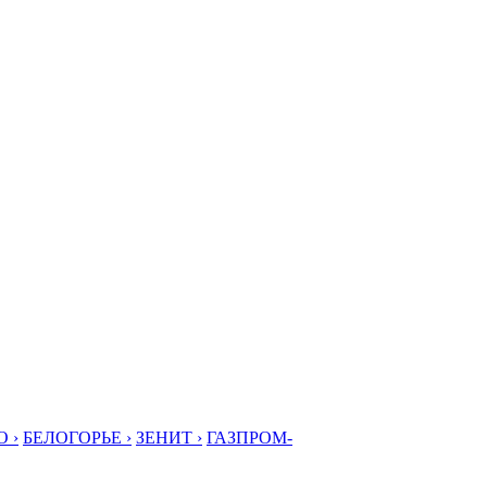
 ›
БЕЛОГОРЬЕ ›
ЗЕНИТ ›
ГАЗПРОМ-