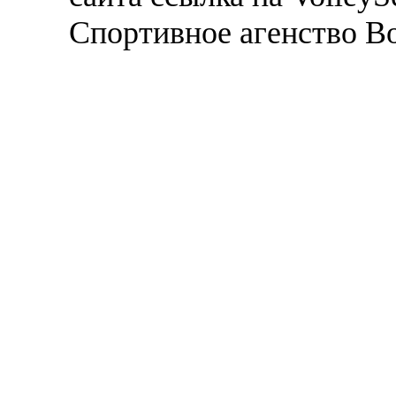
Спортивное агенство В