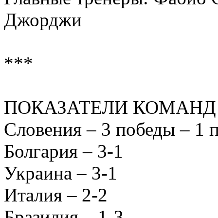
Джорджи
***
ПОКАЗАТЕЛИ КОМАНД
Словения – 3 победы – 1 
Болгария – 3-1
Украина – 3-1
Италия – 2-2
Бразилия – 1-3