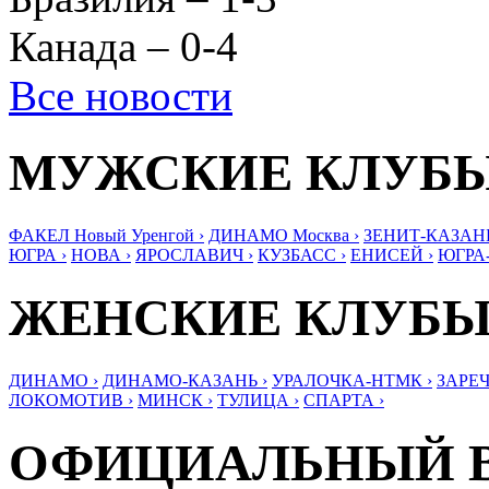
Канада – 0-4
Все новости
МУЖСКИЕ КЛУБ
ФАКЕЛ Новый Уренгой ›
ДИНАМО Москва ›
ЗЕНИТ-КАЗАНЬ
ЮГРА ›
НОВА ›
ЯРОСЛАВИЧ ›
КУЗБАСС ›
ЕНИСЕЙ ›
ЮГРА
ЖЕНСКИЕ КЛУБ
ДИНАМО ›
ДИНАМО-КАЗАНЬ ›
УРАЛОЧКА-НТМК ›
ЗАРЕЧ
ЛОКОМОТИВ ›
МИНСК ›
ТУЛИЦА ›
СПАРТА ›
ОФИЦИАЛЬНЫЙ 