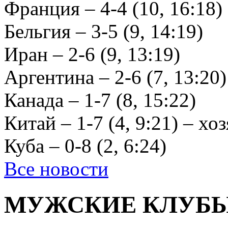
Франция – 4-4 (10, 16:18)
Бельгия – 3-5 (9, 14:19)
Иран – 2-6 (9, 13:19)
Аргентина – 2-6 (7, 13:20)
Канада – 1-7 (8, 15:22)
Китай – 1-7 (4, 9:21) – 
Куба – 0-8 (2, 6:24)
Все новости
МУЖСКИЕ КЛУБ