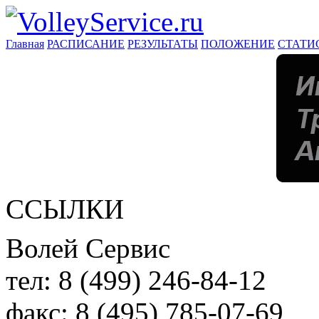
Главная
РАСПИСАНИЕ
РЕЗУЛЬТАТЫ
ПОЛОЖЕНИЕ
СТАТИ
ССЫЛКИ
Волей Сервис
тел:
8 (499) 246-84-12
факс:
8 (495) 785-07-69