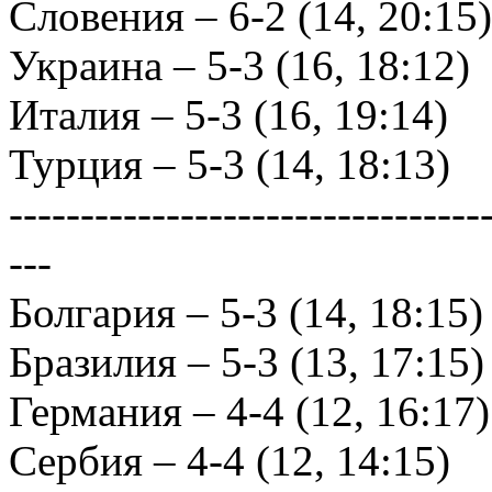
Словения – 6-2 (14, 20:15)
Украина – 5-3 (16, 18:12)
Италия – 5-3 (16, 19:14)
Турция – 5-3 (14, 18:13)
---------------------------------
---
Болгария – 5-3 (14, 18:15)
Бразилия – 5-3 (13, 17:15)
Германия – 4-4 (12, 16:17)
Сербия – 4-4 (12, 14:15)