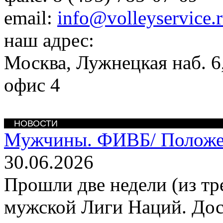
email:
info@volleyservice.
наш адрес:
Москва
,
Лужнецкая наб. 6,
офис 4
НОВОСТИ
Мужчины. ФИВБ/
Положе
30.06.2026
Прошли две недели (из тр
мужской Лиги Наций. Дос