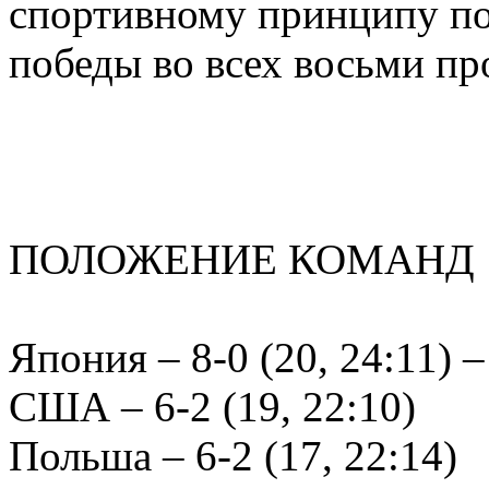
спортивному принципу по
победы во всех восьми пр
ПОЛОЖЕНИЕ КОМАНД
Япония – 8-0 (20, 24:11)
США – 6-2 (19, 22:10)
Польша – 6-2 (17, 22:14)