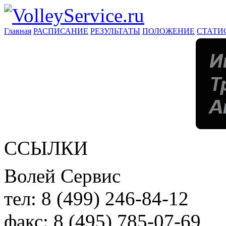
Главная
РАСПИСАНИЕ
РЕЗУЛЬТАТЫ
ПОЛОЖЕНИЕ
СТАТИ
ССЫЛКИ
Волей Сервис
тел:
8 (499) 246-84-12
факс:
8 (495) 785-07-69