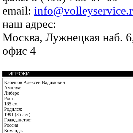
email:
info@volleyservice.
наш адрес:
Москва
,
Лужнецкая наб. 6,
офис 4
ИГРОКИ
Кабешов Алексей Вадимович
Амплуа:
Либеро
Рост:
185 см
Родился:
1991 (35 лет)
Гражданство:
Россия
Команда: