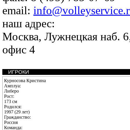
email:
info@volleyservice.
наш адрес:
Москва
,
Лужнецкая наб. 6,
офис 4
ИГРОКИ
Курносова Кристина
Амплуа:
Либеро
Рост:
173 см
Родился:
1997 (29 лет)
Гражданство:
Россия
Команда: