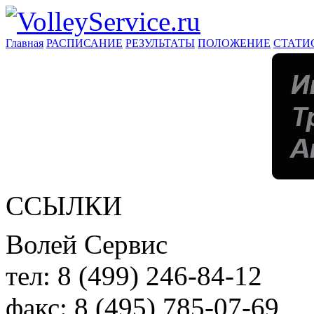
Главная
РАСПИСАНИЕ
РЕЗУЛЬТАТЫ
ПОЛОЖЕНИЕ
СТАТИ
ССЫЛКИ
Волей Сервис
тел:
8 (499) 246-84-12
факс:
8 (495) 785-07-69