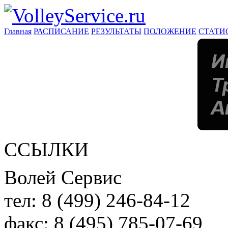
Главная
РАСПИСАНИЕ
РЕЗУЛЬТАТЫ
ПОЛОЖЕНИЕ
СТАТИ
ССЫЛКИ
Волей Сервис
тел:
8 (499) 246-84-12
факс:
8 (495) 785-07-69