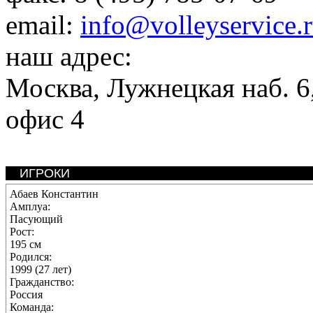
email:
info@volleyservice.
наш адрес:
Москва
,
Лужнецкая наб. 6,
офис 4
ИГРОКИ
Абаев Константин
Амплуа:
Пасующий
Рост:
195 см
Родился:
1999 (27 лет)
Гражданство:
Россия
Команда: