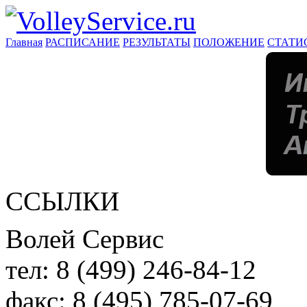
Главная
РАСПИСАНИЕ
РЕЗУЛЬТАТЫ
ПОЛОЖЕНИЕ
СТАТИ
ССЫЛКИ
Волей Сервис
тел:
8 (499) 246-84-12
факс:
8 (495) 785-07-69