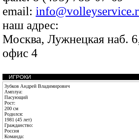
email:
info@volleyservice.
наш адрес:
Москва
,
Лужнецкая наб. 6,
офис 4
ИГРОКИ
Зубков Андрей Владимирович
Амплуа:
Пасующий
Рост:
200 см
Родился:
1981 (45 лет)
Гражданство:
Россия
Команда: