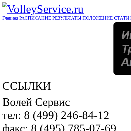
Главная
РАСПИСАНИЕ
РЕЗУЛЬТАТЫ
ПОЛОЖЕНИЕ
СТАТИ
ССЫЛКИ
Волей Сервис
тел:
8 (499) 246-84-12
факс:
8 (495) 785-07-69