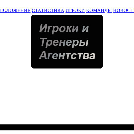
ПОЛОЖЕНИЕ
СТАТИСТИКА
ИГРОКИ
КОМАНДЫ
НОВОСТ