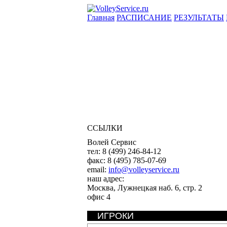
Главная
РАСПИСАНИЕ
РЕЗУЛЬТАТЫ
ССЫЛКИ
Волей Сервис
тел:
8 (499) 246-84-12
факс:
8 (495) 785-07-69
email:
info@volleyservice.ru
наш адрес:
Москва
,
Лужнецкая наб. 6, стр. 2
офис 4
ИГРОКИ