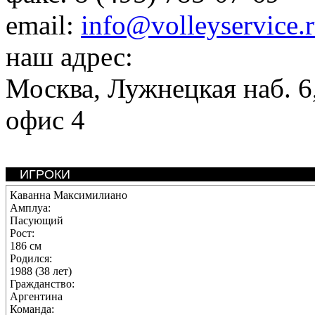
email:
info@volleyservice.
наш адрес:
Москва
,
Лужнецкая наб. 6,
офис 4
ИГРОКИ
Каванна Максимилиано
Амплуа:
Пасующий
Рост:
186 см
Родился:
1988 (38 лет)
Гражданство:
Аргентина
Команда: