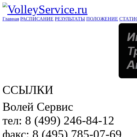
Главная
РАСПИСАНИЕ
РЕЗУЛЬТАТЫ
ПОЛОЖЕНИЕ
СТАТИ
ССЫЛКИ
Волей Сервис
тел:
8 (499) 246-84-12
факс:
8 (495) 785-07-69