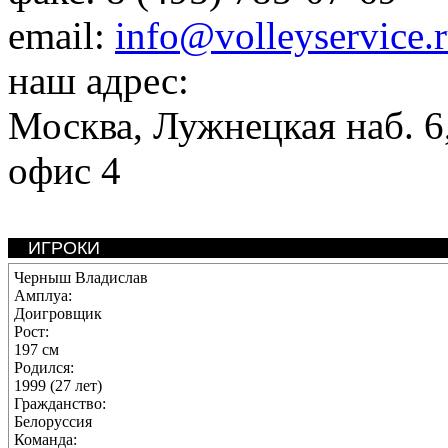
email:
info@volleyservice.
наш адрес:
Москва
,
Лужнецкая наб. 6,
офис 4
ИГРОКИ
Черныш Владислав
Амплуа:
Доигровщик
Рост:
197 см
Родился:
1999 (27 лет)
Гражданство:
Белоруссия
Команда: