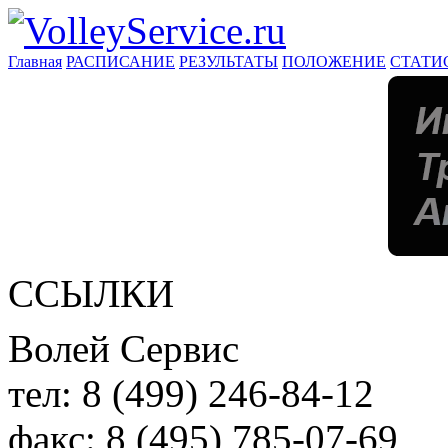
Главная
РАСПИСАНИЕ
РЕЗУЛЬТАТЫ
ПОЛОЖЕНИЕ
СТАТИ
ССЫЛКИ
Волей Сервис
тел:
8 (499) 246-84-12
факс:
8 (495) 785-07-69