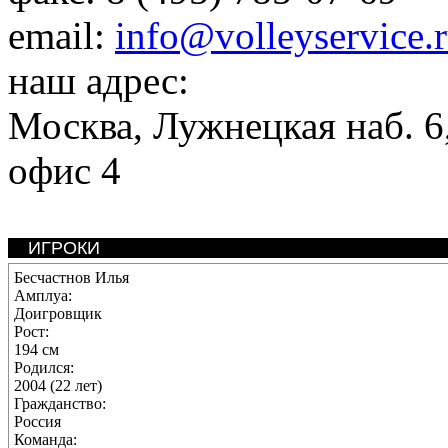
email:
info@volleyservice.
наш адрес:
Москва
,
Лужнецкая наб. 6,
офис 4
ИГРОКИ
Бесчастнов Илья
Амплуа:
Доигровщик
Рост:
194 см
Родился:
2004 (22 лет)
Гражданство:
Россия
Команда: