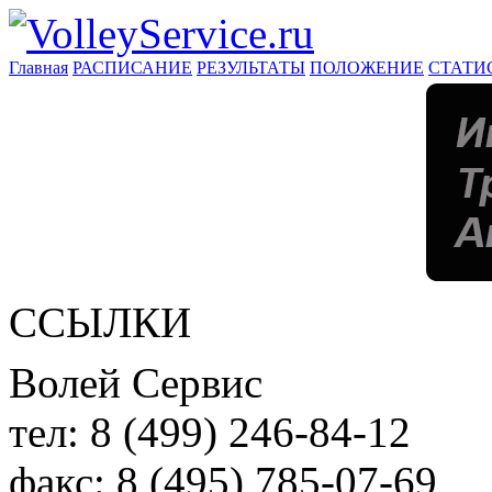
Главная
РАСПИСАНИЕ
РЕЗУЛЬТАТЫ
ПОЛОЖЕНИЕ
СТАТИ
ССЫЛКИ
Волей Сервис
тел:
8 (499) 246-84-12
факс:
8 (495) 785-07-69