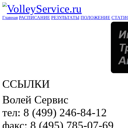
Главная
РАСПИСАНИЕ
РЕЗУЛЬТАТЫ
ПОЛОЖЕНИЕ
СТАТИ
ССЫЛКИ
Волей Сервис
тел:
8 (499) 246-84-12
факс:
8 (495) 785-07-69