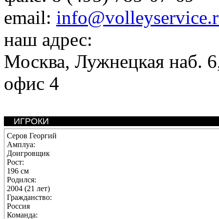
email:
info@volleyservice.
наш адрес:
Москва
,
Лужнецкая наб. 6,
офис 4
ИГРОКИ
Серов Георгий
Амплуа:
Доигровщик
Рост:
196 см
Родился:
2004 (21 лет)
Гражданство:
Россия
Команда: