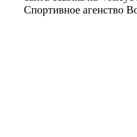
Спортивное агенство В