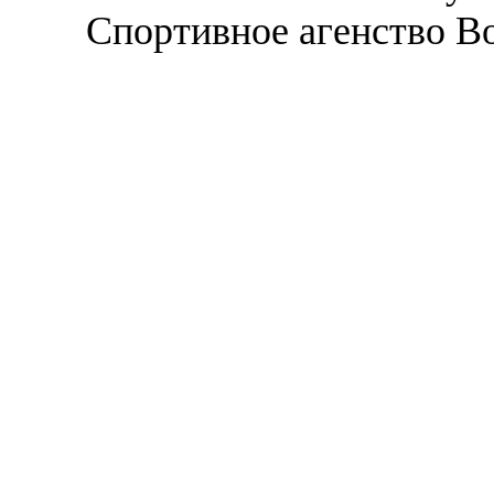
Спортивное агенство В