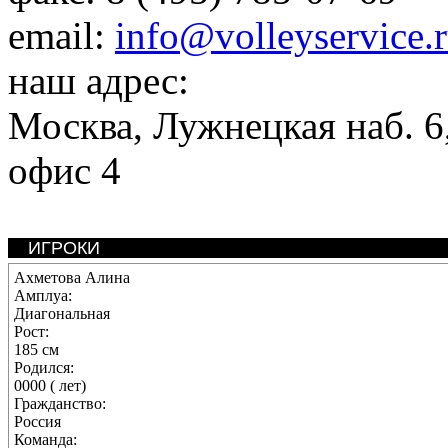
email:
info@volleyservice.
наш адрес:
Москва
,
Лужнецкая наб. 6,
офис 4
ИГРОКИ
Ахметова Алина
Амплуа:
Диагональная
Рост:
185 см
Родился:
0000 ( лет)
Гражданство:
Россия
Команда: