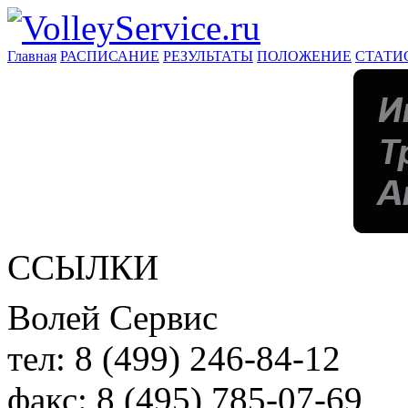
Главная
РАСПИСАНИЕ
РЕЗУЛЬТАТЫ
ПОЛОЖЕНИЕ
СТАТИ
ССЫЛКИ
Волей Сервис
тел:
8 (499) 246-84-12
факс:
8 (495) 785-07-69