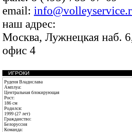
email:
info@volleyservice.
наш адрес:
Москва
,
Лужнецкая наб. 6,
офис 4
ИГРОКИ
Руденя Владислава
Амплуа:
Центральная блокирующая
Рост:
186 см
Родился:
1999 (27 лет)
Гражданство:
Белоруссия
Команда: