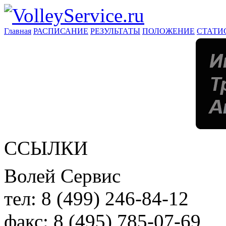
Главная
РАСПИСАНИЕ
РЕЗУЛЬТАТЫ
ПОЛОЖЕНИЕ
СТАТИ
ССЫЛКИ
Волей Сервис
тел:
8 (499) 246-84-12
факс:
8 (495) 785-07-69