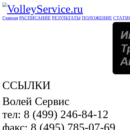
Главная
РАСПИСАНИЕ
РЕЗУЛЬТАТЫ
ПОЛОЖЕНИЕ
СТАТИ
ССЫЛКИ
Волей Сервис
тел:
8 (499) 246-84-12
факс:
8 (495) 785-07-69