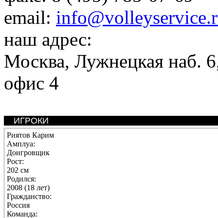
email:
info@volleyservice.
наш адрес:
Москва
,
Лужнецкая наб. 6,
офис 4
ИГРОКИ
Риятов Карим
Амплуа:
Доигровщик
Рост:
202 см
Родился:
2008 (18 лет)
Гражданство:
Россия
Команда: