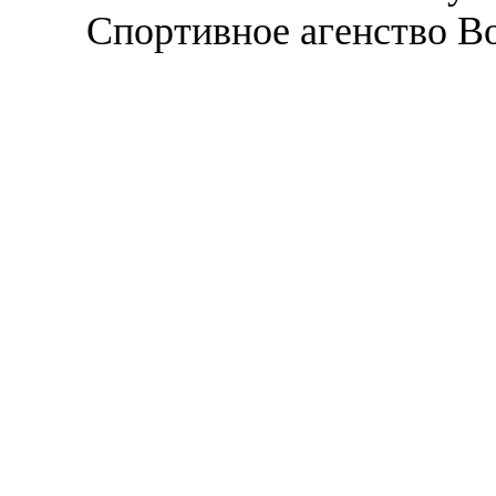
Спортивное агенство В