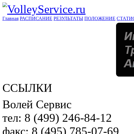
Главная
РАСПИСАНИЕ
РЕЗУЛЬТАТЫ
ПОЛОЖЕНИЕ
СТАТИ
ССЫЛКИ
Волей Сервис
тел:
8 (499) 246-84-12
факс:
8 (495) 785-07-69