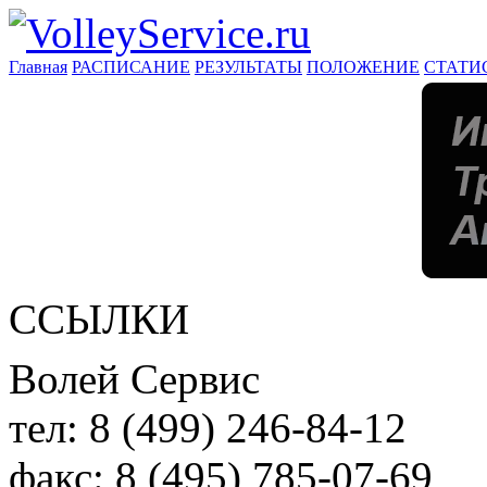
Главная
РАСПИСАНИЕ
РЕЗУЛЬТАТЫ
ПОЛОЖЕНИЕ
СТАТИ
ССЫЛКИ
Волей Сервис
тел:
8 (499) 246-84-12
факс:
8 (495) 785-07-69