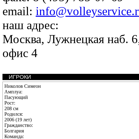
email:
info@volleyservice.
наш адрес:
Москва
,
Лужнецкая наб. 6,
офис 4
ИГРОКИ
Николов Симеон
Амплуа:
Пасующий
Рост:
208 см
Родился:
2006 (19 лет)
Гражданство:
Болгария
Команда: