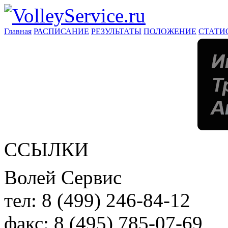
Главная
РАСПИСАНИЕ
РЕЗУЛЬТАТЫ
ПОЛОЖЕНИЕ
СТАТИ
ССЫЛКИ
Волей Сервис
тел:
8 (499) 246-84-12
факс:
8 (495) 785-07-69