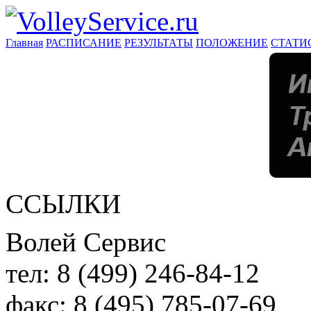
Главная
РАСПИСАНИЕ
РЕЗУЛЬТАТЫ
ПОЛОЖЕНИЕ
СТАТИ
ССЫЛКИ
Волей Сервис
тел:
8 (499) 246-84-12
факс:
8 (495) 785-07-69