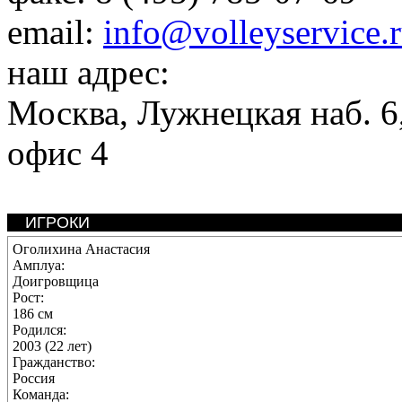
email:
info@volleyservice.
наш адрес:
Москва
,
Лужнецкая наб. 6,
офис 4
ИГРОКИ
Оголихина Анастасия
Амплуа:
Доигровщица
Рост:
186 см
Родился:
2003 (22 лет)
Гражданство:
Россия
Команда: