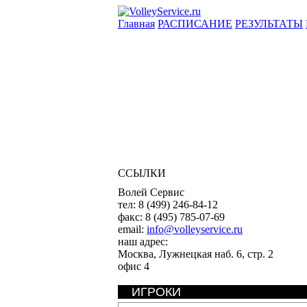
Главная
РАСПИСАНИЕ
РЕЗУЛЬТАТЫ
ССЫЛКИ
Волей Сервис
тел:
8 (499) 246-84-12
факс:
8 (495) 785-07-69
email:
info@volleyservice.ru
наш адрес:
Москва
,
Лужнецкая наб. 6, стр. 2
офис 4
ИГРОКИ