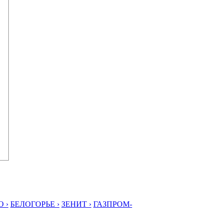
 ›
БЕЛОГОРЬЕ ›
ЗЕНИТ ›
ГАЗПРОМ-