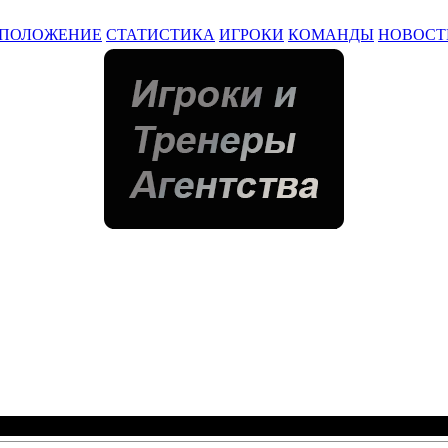
ПОЛОЖЕНИЕ
СТАТИСТИКА
ИГРОКИ
КОМАНДЫ
НОВОСТ