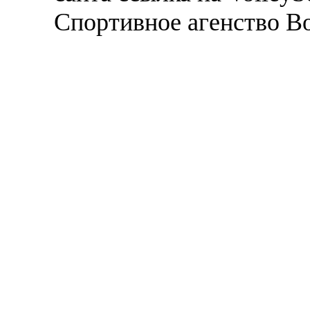
Спортивное агенство В