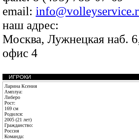
email:
info@volleyservice.
наш адрес:
Москва
,
Лужнецкая наб. 6,
офис 4
ИГРОКИ
Ларина Ксения
Амплуа:
Либеро
Рост:
169 см
Родился:
2005 (21 лет)
Гражданство:
Россия
Команда: