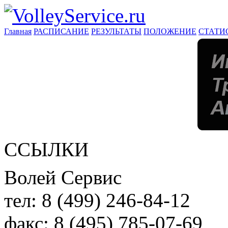
Главная
РАСПИСАНИЕ
РЕЗУЛЬТАТЫ
ПОЛОЖЕНИЕ
СТАТИ
ССЫЛКИ
Волей Сервис
тел:
8 (499) 246-84-12
факс:
8 (495) 785-07-69