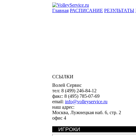
Главная
РАСПИСАНИЕ
РЕЗУЛЬТАТЫ
ССЫЛКИ
Волей Сервис
тел:
8 (499) 246-84-12
факс:
8 (495) 785-07-69
email:
info@volleyservice.ru
наш адрес:
Москва
,
Лужнецкая наб. 6, стр. 2
офис 4
ИГРОКИ