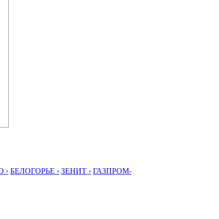
 ›
БЕЛОГОРЬЕ ›
ЗЕНИТ ›
ГАЗПРОМ-