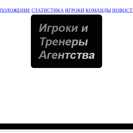
ПОЛОЖЕНИЕ
СТАТИСТИКА
ИГРОКИ
КОМАНДЫ
НОВОСТ