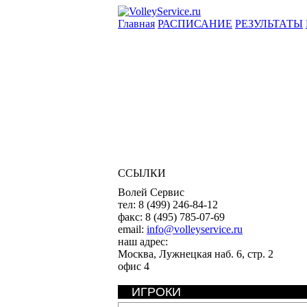
Главная
РАСПИСАНИЕ
РЕЗУЛЬТАТЫ
ССЫЛКИ
Волей Сервис
тел:
8 (499) 246-84-12
факс:
8 (495) 785-07-69
email:
info@volleyservice.ru
наш адрес:
Москва
,
Лужнецкая наб. 6, стр. 2
офис 4
ИГРОКИ