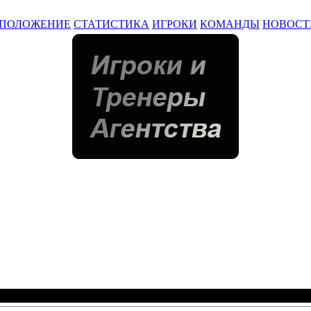
ПОЛОЖЕНИЕ
СТАТИСТИКА
ИГРОКИ
КОМАНДЫ
НОВОСТ