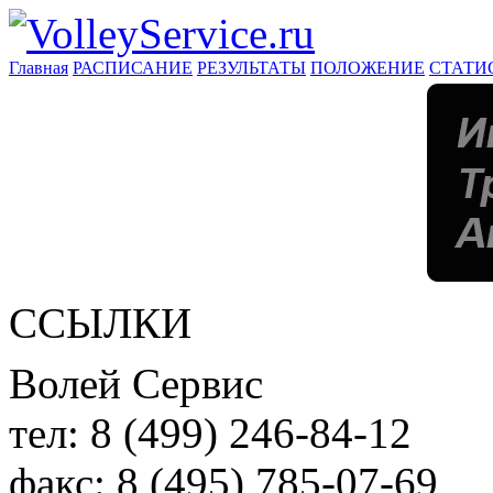
Главная
РАСПИСАНИЕ
РЕЗУЛЬТАТЫ
ПОЛОЖЕНИЕ
СТАТИ
ССЫЛКИ
Волей Сервис
тел:
8 (499) 246-84-12
факс:
8 (495) 785-07-69