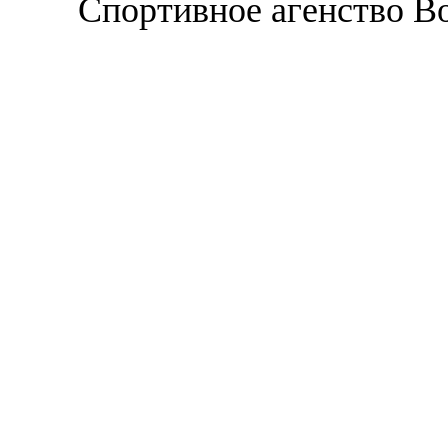
Спортивное агенство В