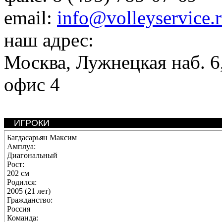
email:
info@volleyservice.
наш адрес:
Москва
,
Лужнецкая наб. 6,
офис 4
ИГРОКИ
Багдасарьян Максим
Амплуа:
Диагональный
Рост:
202 см
Родился:
2005 (21 лет)
Гражданство:
Россия
Команда: