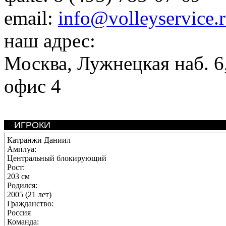
email:
info@volleyservice.
наш адрес:
Москва
,
Лужнецкая наб. 6,
офис 4
ИГРОКИ
Катранжи Даниил
Амплуа:
Центральный блокирующий
Рост:
203 см
Родился:
2005 (21 лет)
Гражданство:
Россия
Команда: