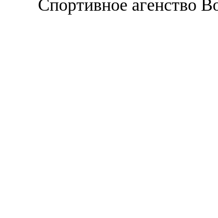
Спортивное агенство В