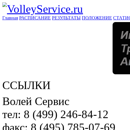
Главная
РАСПИСАНИЕ
РЕЗУЛЬТАТЫ
ПОЛОЖЕНИЕ
СТАТИ
ССЫЛКИ
Волей Сервис
тел:
8 (499) 246-84-12
факс:
8 (495) 785-07-69