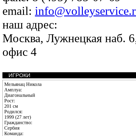
email:
info@volleyservice.
наш адрес:
Москва
,
Лужнецкая наб. 6,
офис 4
ИГРОКИ
Мельянац Никола
Амплуа:
Диагональный
Рост:
201 см
Родился:
1999 (27 лет)
Гражданство:
Сербия
Команда: