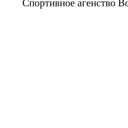
Спортивное агенство В