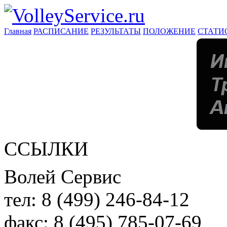
Главная
РАСПИСАНИЕ
РЕЗУЛЬТАТЫ
ПОЛОЖЕНИЕ
СТАТИ
ССЫЛКИ
Волей Сервис
тел:
8 (499) 246-84-12
факс:
8 (495) 785-07-69