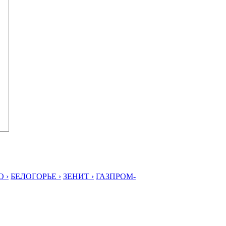
 ›
БЕЛОГОРЬЕ ›
ЗЕНИТ ›
ГАЗПРОМ-