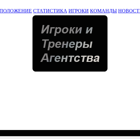
ПОЛОЖЕНИЕ
СТАТИСТИКА
ИГРОКИ
КОМАНДЫ
НОВОСТ