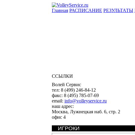
Главная
РАСПИСАНИЕ
РЕЗУЛЬТАТЫ
ССЫЛКИ
Волей Сервис
тел:
8 (499) 246-84-12
факс:
8 (495) 785-07-69
email:
info@volleyservice.ru
наш адрес:
Москва
,
Лужнецкая наб. 6, стр. 2
офис 4
ИГРОКИ