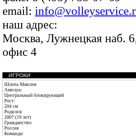
email:
info@volleyservice.
наш адрес:
Москва
,
Лужнецкая наб. 6,
офис 4
ИГРОКИ
Шлепа Максим
Амплуа:
Центральный блокирующий
Рост:
204 см
Родился:
2007 (19 лет)
Гражданство:
Россия
Команда: