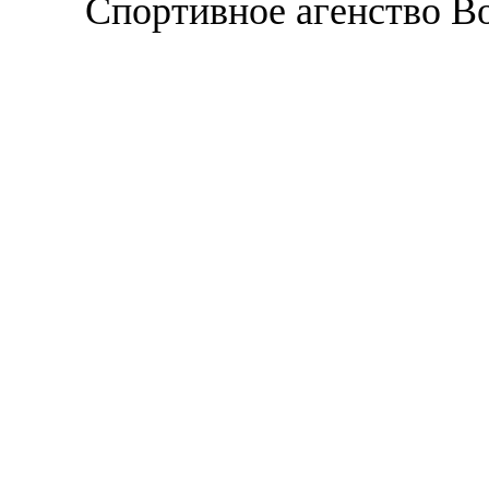
Спортивное агенство В