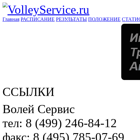
Главная
РАСПИСАНИЕ
РЕЗУЛЬТАТЫ
ПОЛОЖЕНИЕ
СТАТИ
ССЫЛКИ
Волей Сервис
тел:
8 (499) 246-84-12
факс:
8 (495) 785-07-69