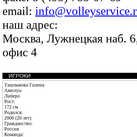
email:
info@volleyservice.
наш адрес:
Москва
,
Лужнецкая наб. 6,
офис 4
ИГРОКИ
Ташлыкова Галина
Амплуа:
Либеро
Рост:
172 см
Родился:
2006 (20 лет)
Гражданство:
Россия
Команда: