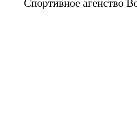
Спортивное агенство В