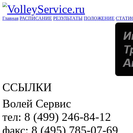
Главная
РАСПИСАНИЕ
РЕЗУЛЬТАТЫ
ПОЛОЖЕНИЕ
СТАТИ
ССЫЛКИ
Волей Сервис
тел:
8 (499) 246-84-12
факс:
8 (495) 785-07-69