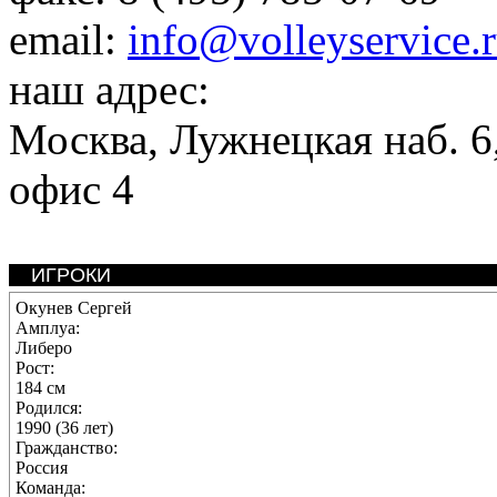
email:
info@volleyservice.
наш адрес:
Москва
,
Лужнецкая наб. 6,
офис 4
ИГРОКИ
Окунев Сергей
Амплуа:
Либеро
Рост:
184 см
Родился:
1990 (36 лет)
Гражданство:
Россия
Команда: