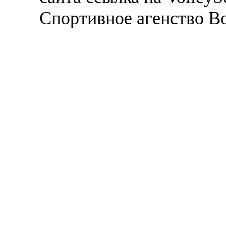
Спортивное агенство В