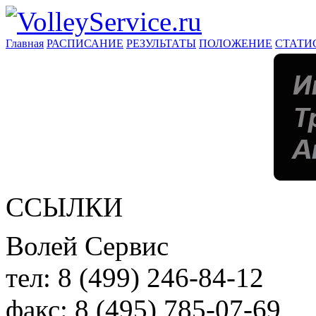
Главная
РАСПИСАНИЕ
РЕЗУЛЬТАТЫ
ПОЛОЖЕНИЕ
СТАТИ
ССЫЛКИ
Волей Сервис
тел:
8 (499) 246-84-12
факс:
8 (495) 785-07-69