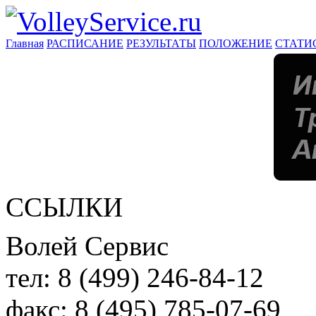
Главная
РАСПИСАНИЕ
РЕЗУЛЬТАТЫ
ПОЛОЖЕНИЕ
СТАТИ
ССЫЛКИ
Волей Сервис
тел:
8 (499) 246-84-12
факс:
8 (495) 785-07-69