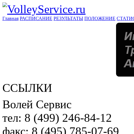
Главная
РАСПИСАНИЕ
РЕЗУЛЬТАТЫ
ПОЛОЖЕНИЕ
СТАТИ
ССЫЛКИ
Волей Сервис
тел:
8 (499) 246-84-12
факс:
8 (495) 785-07-69