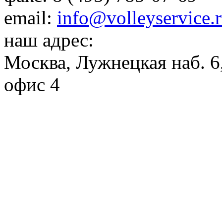
email:
info@volleyservice.
наш адрес:
Москва
,
Лужнецкая наб. 6,
офис 4