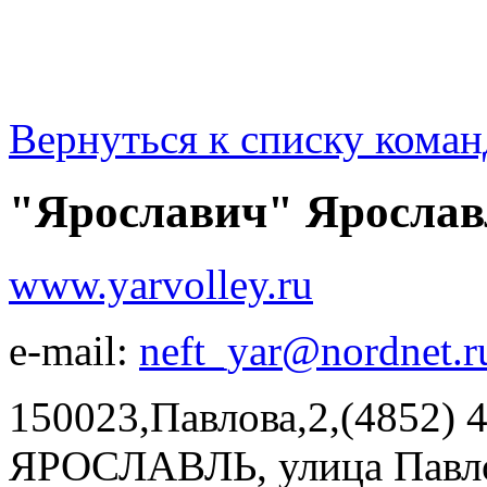
Вернуться к списку коман
"Ярославич" Ярослав
www.yarvolley.ru
e-mail:
neft_yar@nordnet.r
150023,Павлова,2,(4852) 
ЯРОСЛАВЛЬ, улица Павлов