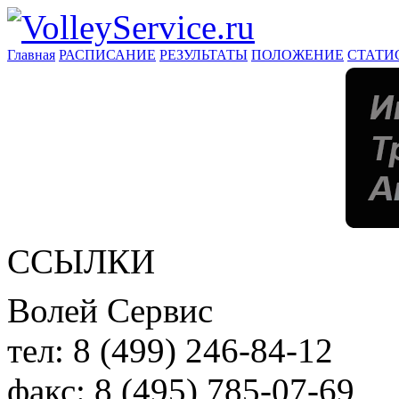
Главная
РАСПИСАНИЕ
РЕЗУЛЬТАТЫ
ПОЛОЖЕНИЕ
СТАТИ
ССЫЛКИ
Волей Сервис
тел:
8 (499) 246-84-12
факс:
8 (495) 785-07-69