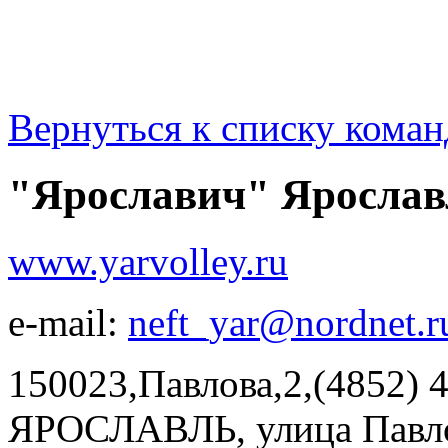
Вернуться к списку коман
"Ярославич" Ярослав
www.yarvolley.ru
e-mail:
neft_yar@nordnet.r
150023,Павлова,2,(4852) 
ЯРОСЛАВЛЬ, улица Павлов