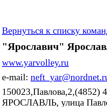
Вернуться к списку коман
"Ярославич" Ярослав
www.yarvolley.ru
e-mail:
neft_yar@nordnet.r
150023,Павлова,2,(4852) 
ЯРОСЛАВЛЬ, улица Павлов