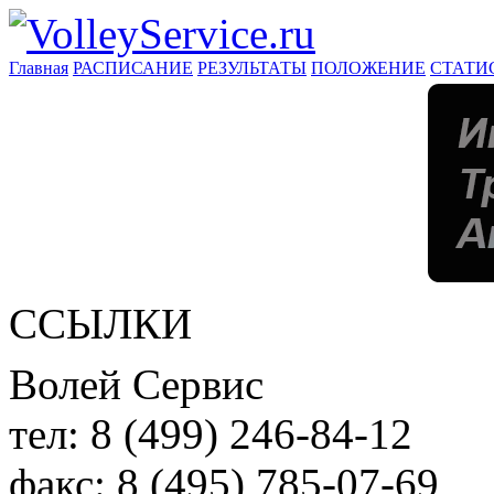
Главная
РАСПИСАНИЕ
РЕЗУЛЬТАТЫ
ПОЛОЖЕНИЕ
СТАТИ
ССЫЛКИ
Волей Сервис
тел:
8 (499) 246-84-12
факс:
8 (495) 785-07-69