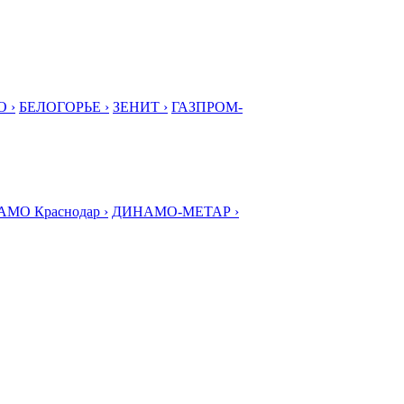
 ›
БЕЛОГОРЬЕ ›
ЗЕНИТ ›
ГАЗПРОМ-
МО Краснодар ›
ДИНАМО-МЕТАР ›