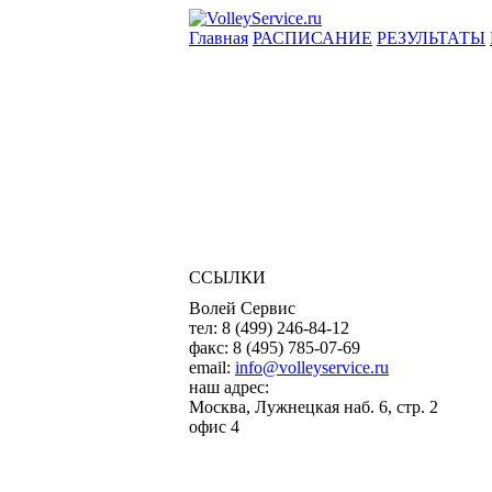
Главная
РАСПИСАНИЕ
РЕЗУЛЬТАТЫ
ССЫЛКИ
Волей Сервис
тел:
8 (499) 246-84-12
факс:
8 (495) 785-07-69
email:
info@volleyservice.ru
наш адрес:
Москва
,
Лужнецкая наб. 6, стр. 2
офис 4