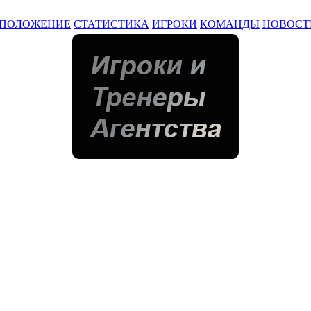
ПОЛОЖЕНИЕ
СТАТИСТИКА
ИГРОКИ
КОМАНДЫ
НОВОСТ