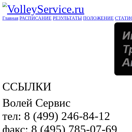
Главная
РАСПИСАНИЕ
РЕЗУЛЬТАТЫ
ПОЛОЖЕНИЕ
СТАТИ
ССЫЛКИ
Волей Сервис
тел:
8 (499) 246-84-12
факс:
8 (495) 785-07-69