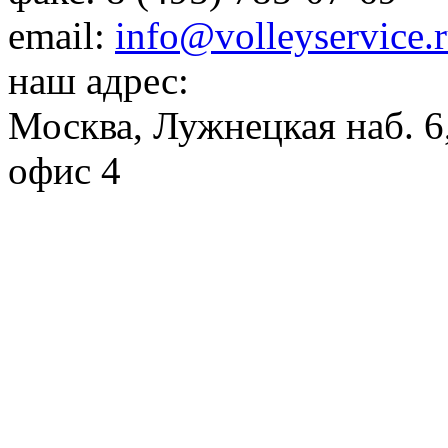
email:
info@volleyservice.
наш адрес:
Москва
,
Лужнецкая наб. 6,
офис 4