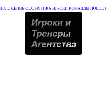
ПОЛОЖЕНИЕ
СТАТИСТИКА
ИГРОКИ
КОМАНДЫ
НОВОСТ