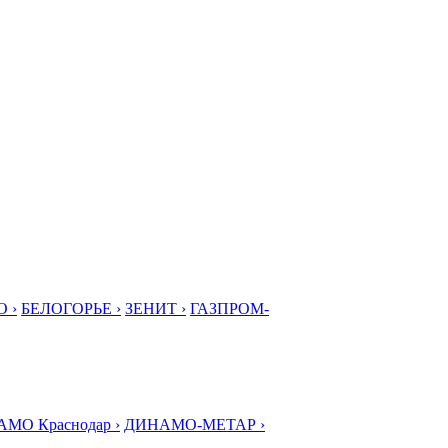
 ›
БЕЛОГОРЬЕ ›
ЗЕНИТ ›
ГАЗПРОМ-
МО Краснодар ›
ДИНАМО-МЕТАР ›