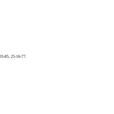
5-85, 25-16-77.