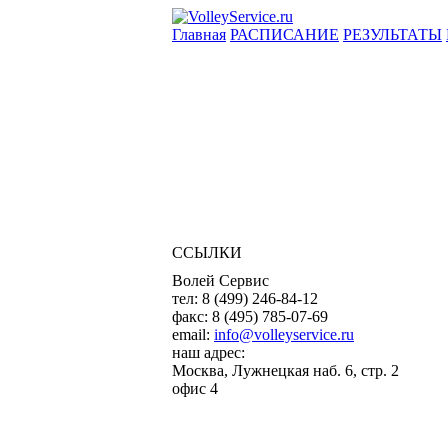
Главная
РАСПИСАНИЕ
РЕЗУЛЬТАТЫ
ССЫЛКИ
Волей Сервис
тел:
8 (499) 246-84-12
факс:
8 (495) 785-07-69
email:
info@volleyservice.ru
наш адрес:
Москва
,
Лужнецкая наб. 6, стр. 2
офис 4